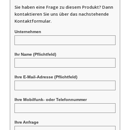
Sie haben eine Frage zu diesem Produkt? Dann
kontaktieren Sie uns über das nachstehende
Kontaktformular.
Unternehmen
Ihr Name
(Pflichtfeld)
Ihre E-Mail-Adresse
(Pflichtfeld)
Ihre Mobilfunk- oder Telefonnummer
Ihre Anfrage