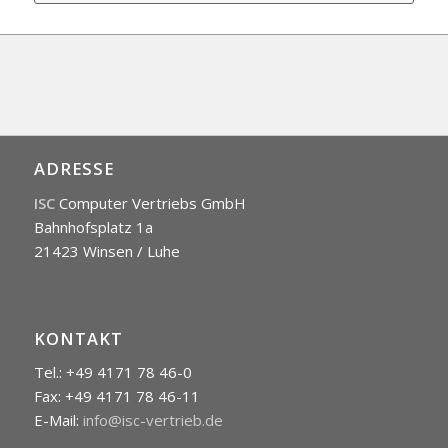
ADRESSE
ISC
Computer Vertriebs GmbH
Bahnhofsplatz 1a
21423 Winsen / Luhe
KONTAKT
Tel.: +49 4171 78 46-0
Fax: +49 4171 78 46-11
E-Mail:
info@isc-vertrieb.de