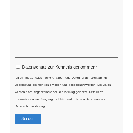
Datenschutz zur Kenntnis genommen
*
Ich stimme zu, dass meine Angaben und Daten für den Zeitraum der
Bearbeitung elektronisch erhoben und gespeichert werden. Die Daten
werden nach abgeschlossener Bearbeitung gelöscht. Detaillierte
Informationen zum Umgang mit Nutzerdaten finden Sie in unserer
Datenschutzerklärung.
Alternative: