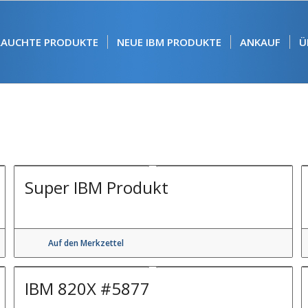
RAUCHTE PRODUKTE
NEUE IBM PRODUKTE
ANKAUF
Ü
Super IBM Produkt
Auf den Merkzettel
IBM 820X #5877