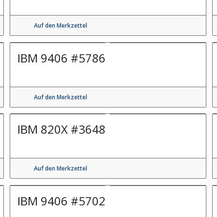
Auf den Merkzettel
IBM 9406 #5786
Auf den Merkzettel
IBM 820X #3648
Auf den Merkzettel
IBM 9406 #5702