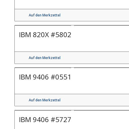
Auf den Merkzettel
IBM 820X #5802
Auf den Merkzettel
IBM 9406 #0551
Auf den Merkzettel
IBM 9406 #5727