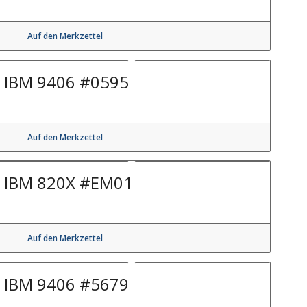
Auf den Merkzettel
IBM 9406 #0595
Auf den Merkzettel
IBM 820X #EM01
Auf den Merkzettel
IBM 9406 #5679