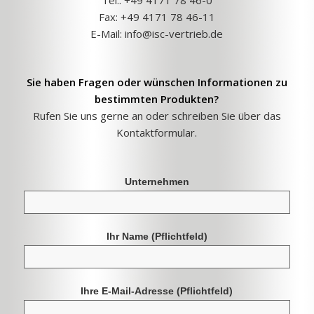
Fax: +49 4171 78 46-11
E-Mail:
info@isc-vertrieb.de
Sie haben Fragen oder wünschen Informationen zu
bestimmten Produkten?
Rufen Sie uns gerne an oder schreiben Sie über das
Kontaktformular.
Unternehmen
Ihr Name
(Pflichtfeld)
Ihre E-Mail-Adresse
(Pflichtfeld)