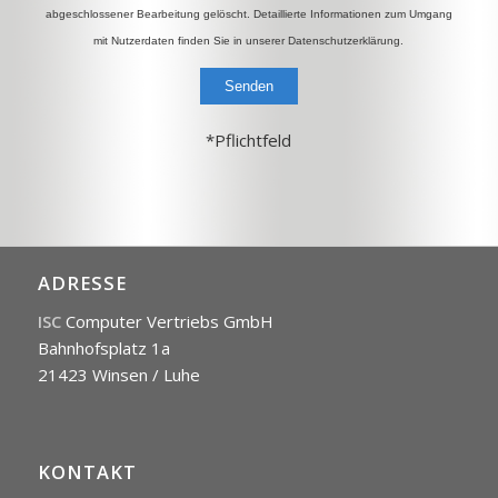
abgeschlossener Bearbeitung gelöscht. Detaillierte Informationen zum Umgang
mit Nutzerdaten finden Sie in unserer Datenschutzerklärung.
Alternative:
*Pflichtfeld
ADRESSE
ISC
Computer Vertriebs GmbH
Bahnhofsplatz 1a
21423 Winsen / Luhe
KONTAKT