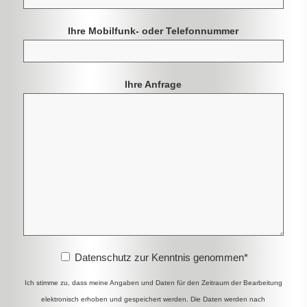
Ihre Mobilfunk- oder Telefonnummer
Ihre Anfrage
Datenschutz zur Kenntnis genommen
*
Ich stimme zu, dass meine Angaben und Daten für den Zeitraum der Bearbeitung
elektronisch erhoben und gespeichert werden. Die Daten werden nach