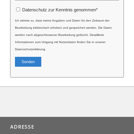
Datenschutz zur Kenntnis genommen
*
Ich stimme zu, dass meine Angaben und Daten für den Zeitraum der
Bearbeitung elektronisch erhoben und gespeichert werden. Die Daten
werden nach abgeschlossener Bearbeitung gelöscht. Detaillierte
Informationen zum Umgang mit Nutzerdaten finden Sie in unserer
Datenschutzerklärung.
Alternative:
ADRESSE