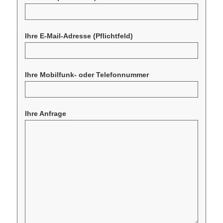
Ihre E-Mail-Adresse
(Pflichtfeld)
Ihre Mobilfunk- oder Telefonnummer
Ihre Anfrage