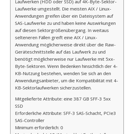
Laufwerken (HDD oder SSD) auf 4K-Byte-Sektor-
Laufwerke umgestellt. Die meisten AIX / Linux-
Anwendungen greifen über ein Dateisystem auf
SAS-Laufwerke zu und haben keine Auswirkungen
auf diesen Sektorgrößenübergang. In weitaus
selteneren Fällen greift eine AIX / Linux-
Anwendung möglicherweise direkt über die Raw-
Geräteschnittstelle auf das Laufwerk zu und
benötigt möglicherweise nur Laufwerke mit 5xx-
Byte-Sektoren. Wenn Bedenken hinsichtlich der 4-
KB-Nutzung bestehen, wenden Sie sich an den
Anwendungsanbieter, um die Kompatibilität mit 4-
KB-Sektorlaufwerken sicherzustellen.
Mitgelieferte Attribute: eine 387 GB SFF-3 5xx
SSD
Erforderliche Attribute: SFF-3 SAS-Schacht, PCIe3
SAS-Controller
Minimum erforderlich: 0