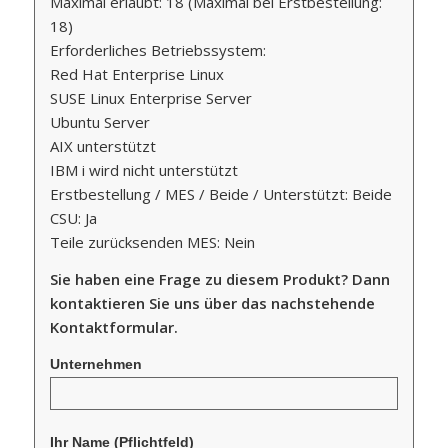
Maximal erlaubt: 18 (Maximal bei Erstbestellung:
18)
Erforderliches Betriebssystem:
Red Hat Enterprise Linux
SUSE Linux Enterprise Server
Ubuntu Server
AIX unterstützt
IBM i wird nicht unterstützt
Erstbestellung / MES / Beide / Unterstützt: Beide
CSU: Ja
Teile zurücksenden MES: Nein
Sie haben eine Frage zu diesem Produkt? Dann
kontaktieren Sie uns über das nachstehende
Kontaktformular.
Unternehmen
Ihr Name
(Pflichtfeld)