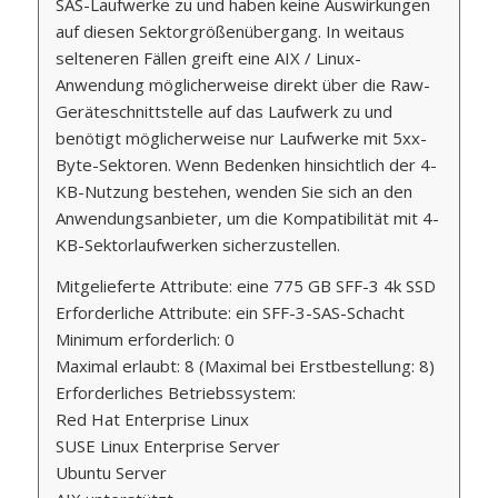
SAS-Laufwerke zu und haben keine Auswirkungen
auf diesen Sektorgrößenübergang. In weitaus
selteneren Fällen greift eine AIX / Linux-
Anwendung möglicherweise direkt über die Raw-
Geräteschnittstelle auf das Laufwerk zu und
benötigt möglicherweise nur Laufwerke mit 5xx-
Byte-Sektoren. Wenn Bedenken hinsichtlich der 4-
KB-Nutzung bestehen, wenden Sie sich an den
Anwendungsanbieter, um die Kompatibilität mit 4-
KB-Sektorlaufwerken sicherzustellen.
Mitgelieferte Attribute: eine 775 GB SFF-3 4k SSD
Erforderliche Attribute: ein SFF-3-SAS-Schacht
Minimum erforderlich: 0
Maximal erlaubt: 8 (Maximal bei Erstbestellung: 8)
Erforderliches Betriebssystem:
Red Hat Enterprise Linux
SUSE Linux Enterprise Server
Ubuntu Server