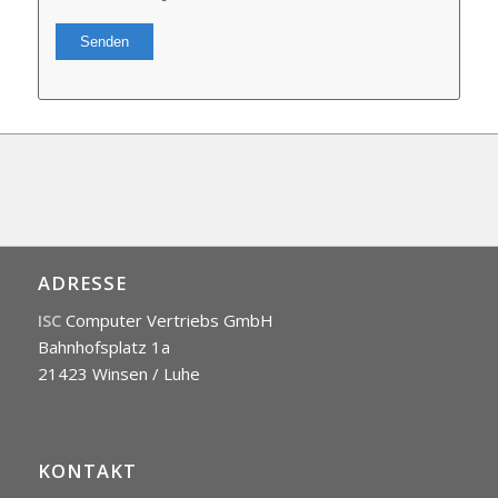
Alternative:
ADRESSE
ISC
Computer Vertriebs GmbH
Bahnhofsplatz 1a
21423 Winsen / Luhe
KONTAKT