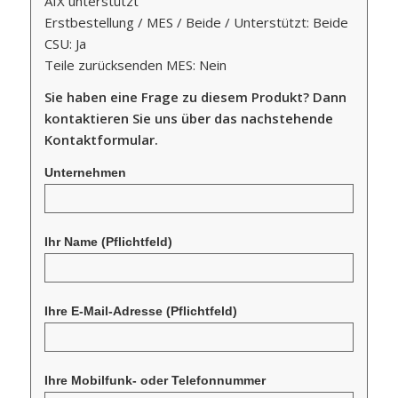
AIX unterstützt
Erstbestellung / MES / Beide / Unterstützt: Beide
CSU: Ja
Teile zurücksenden MES: Nein
Sie haben eine Frage zu diesem Produkt? Dann
kontaktieren Sie uns über das nachstehende
Kontaktformular.
Unternehmen
Ihr Name
(Pflichtfeld)
Ihre E-Mail-Adresse
(Pflichtfeld)
Ihre Mobilfunk- oder Telefonnummer