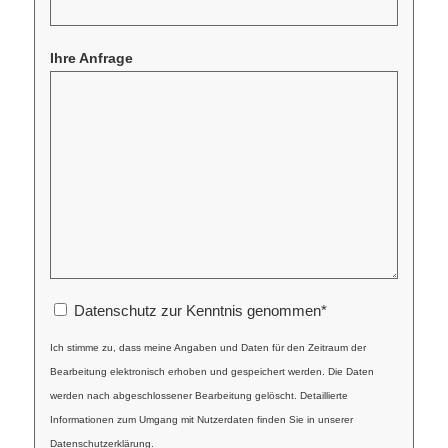
Ihre Anfrage
Datenschutz zur Kenntnis genommen
*
Ich stimme zu, dass meine Angaben und Daten für den Zeitraum der
Bearbeitung elektronisch erhoben und gespeichert werden. Die Daten
werden nach abgeschlossener Bearbeitung gelöscht. Detaillierte
Informationen zum Umgang mit Nutzerdaten finden Sie in unserer
Datenschutzerklärung.