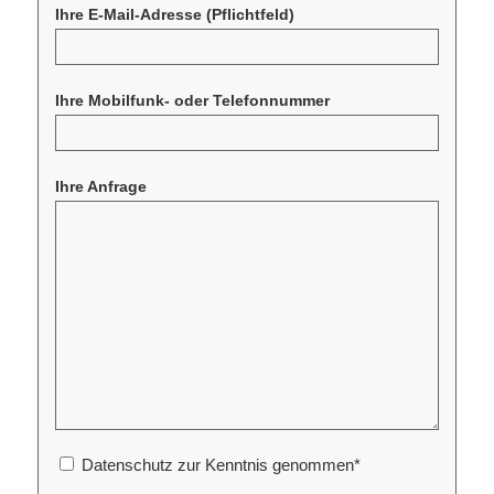
Ihre E-Mail-Adresse
(Pflichtfeld)
Ihre Mobilfunk- oder Telefonnummer
Ihre Anfrage
Datenschutz zur Kenntnis genommen
*