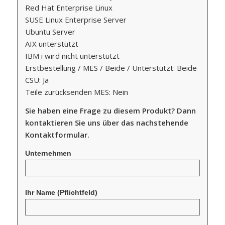
Red Hat Enterprise Linux
SUSE Linux Enterprise Server
Ubuntu Server
AIX unterstützt
IBM i wird nicht unterstützt
Erstbestellung / MES / Beide / Unterstützt: Beide
CSU: Ja
Teile zurücksenden MES: Nein
Sie haben eine Frage zu diesem Produkt? Dann
kontaktieren Sie uns über das nachstehende
Kontaktformular.
Unternehmen
Ihr Name
(Pflichtfeld)