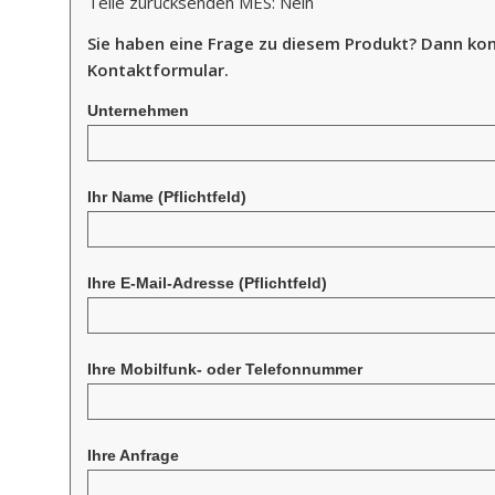
Teile zurücksenden MES: Nein
Sie haben eine Frage zu diesem Produkt? Dann kon
Kontaktformular.
Unternehmen
Ihr Name
(Pflichtfeld)
Ihre E-Mail-Adresse
(Pflichtfeld)
Ihre Mobilfunk- oder Telefonnummer
Ihre Anfrage