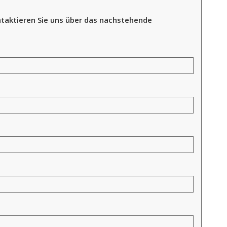
taktieren Sie uns über das nachstehende