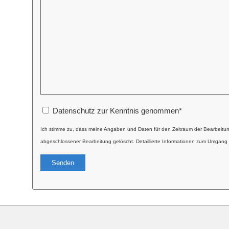
Datenschutz zur Kenntnis genommen
*
Ich stimme zu, dass meine Angaben und Daten für den Zeitraum der Bearbeitu
abgeschlossener Bearbeitung gelöscht. Detaillierte Informationen zum Umgang 
Alternative: