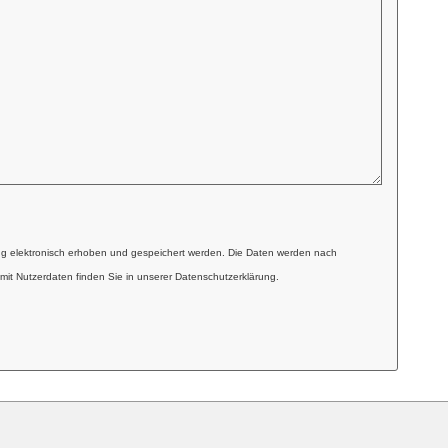
ng elektronisch erhoben und gespeichert werden. Die Daten werden nach
mit Nutzerdaten finden Sie in unserer Datenschutzerklärung.