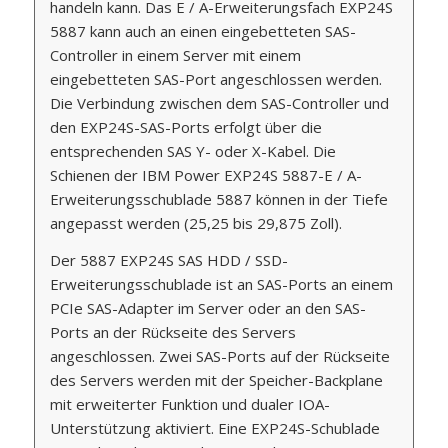
handeln kann. Das E / A-Erweiterungsfach EXP24S
5887 kann auch an einen eingebetteten SAS-
Controller in einem Server mit einem
eingebetteten SAS-Port angeschlossen werden.
Die Verbindung zwischen dem SAS-Controller und
den EXP24S-SAS-Ports erfolgt über die
entsprechenden SAS Y- oder X-Kabel. Die
Schienen der IBM Power EXP24S 5887-E / A-
Erweiterungsschublade 5887 können in der Tiefe
angepasst werden (25,25 bis 29,875 Zoll).
Der 5887 EXP24S SAS HDD / SSD-
Erweiterungsschublade ist an SAS-Ports an einem
PCIe SAS-Adapter im Server oder an den SAS-
Ports an der Rückseite des Servers
angeschlossen. Zwei SAS-Ports auf der Rückseite
des Servers werden mit der Speicher-Backplane
mit erweiterter Funktion und dualer IOA-
Unterstützung aktiviert. Eine EXP24S-Schublade