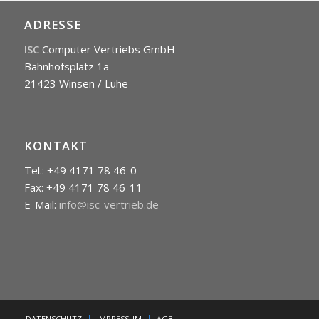
ADRESSE
ISC
Computer Vertriebs GmbH
Bahnhofsplatz 1a
21423 Winsen / Luhe
KONTAKT
Tel.: +49 4171 78 46-0
Fax: +49 4171 78 46-11
E-Mail:
info@isc-vertrieb.de
DATENSCHUTZ
IMPRESSUM
AGB