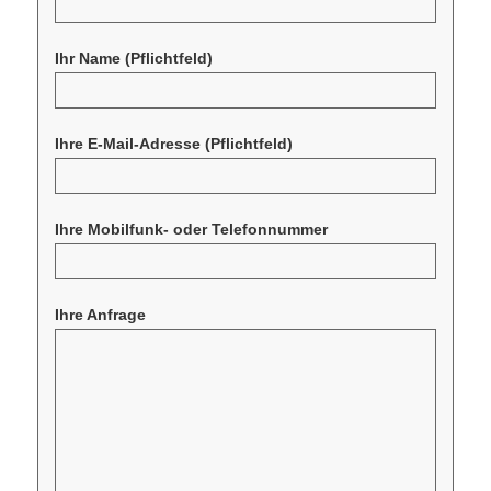
Ihr Name
(Pflichtfeld)
Ihre E-Mail-Adresse
(Pflichtfeld)
Ihre Mobilfunk- oder Telefonnummer
Ihre Anfrage