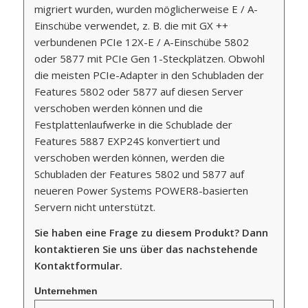
migriert wurden, wurden möglicherweise E / A-
Einschübe verwendet, z. B. die mit GX ++
verbundenen PCIe 12X-E / A-Einschübe 5802
oder 5877 mit PCIe Gen 1-Steckplätzen. Obwohl
die meisten PCIe-Adapter in den Schubladen der
Features 5802 oder 5877 auf diesen Server
verschoben werden können und die
Festplattenlaufwerke in die Schublade der
Features 5887 EXP24S konvertiert und
verschoben werden können, werden die
Schubladen der Features 5802 und 5877 auf
neueren Power Systems POWER8-basierten
Servern nicht unterstützt.
Sie haben eine Frage zu diesem Produkt? Dann
kontaktieren Sie uns über das nachstehende
Kontaktformular.
Unternehmen