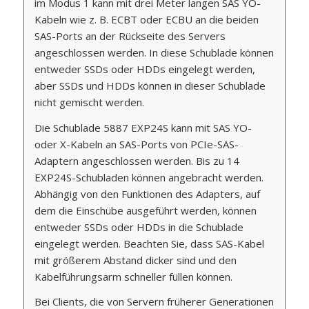
im Modus 1 kann mit drei Meter langen SAS YO-
Kabeln wie z. B. ECBT oder ECBU an die beiden
SAS-Ports an der Rückseite des Servers
angeschlossen werden. In diese Schublade können
entweder SSDs oder HDDs eingelegt werden,
aber SSDs und HDDs können in dieser Schublade
nicht gemischt werden.
Die Schublade 5887 EXP24S kann mit SAS YO-
oder X-Kabeln an SAS-Ports von PCIe-SAS-
Adaptern angeschlossen werden. Bis zu 14
EXP24S-Schubladen können angebracht werden.
Abhängig von den Funktionen des Adapters, auf
dem die Einschübe ausgeführt werden, können
entweder SSDs oder HDDs in die Schublade
eingelegt werden. Beachten Sie, dass SAS-Kabel
mit größerem Abstand dicker sind und den
Kabelführungsarm schneller füllen können.
Bei Clients, die von Servern früherer Generationen