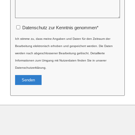
Datenschutz zur Kenntnis genommen
*
Ich stimme zu, dass meine Angaben und Daten für den Zeitraum der
Bearbeitung elektronisch erhoben und gespeichert werden. Die Daten
werden nach abgeschlossener Bearbeitung gelöscht. Detaillierte
Informationen zum Umgang mit Nutzerdaten finden Sie in unserer
Datenschutzerklärung.
Alternative: