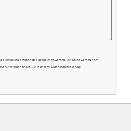
ng elektronisch erhoben und gespeichert werden. Die Daten werden nach
mit Nutzerdaten finden Sie in unserer Datenschutzerklärung.