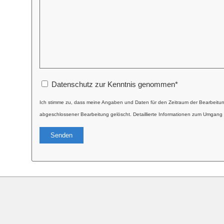
Datenschutz zur Kenntnis genommen
*
Ich stimme zu, dass meine Angaben und Daten für den Zeitraum der Bearbeitu
abgeschlossener Bearbeitung gelöscht. Detaillierte Informationen zum Umgang 
Alternative: