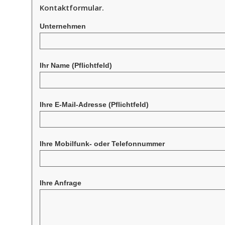
Kontaktformular.
Unternehmen
Ihr Name
(Pflichtfeld)
Ihre E-Mail-Adresse
(Pflichtfeld)
Ihre Mobilfunk- oder Telefonnummer
Ihre Anfrage