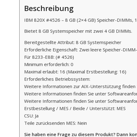
Beschreibung
IBM 820X #4526 – 8 GB (2×4 GB) Speicher-DIMMs,
Bietet 8 GB Systemspeicher mit zwei 4 GB DIMMs.
Bereitgestellte Attribut: 8 GB Systemspeicher
Erforderliche Eigenschaft: Zwei leere Speicher-DIMM
Für 8233-E8B: (# 4526)
Minimum erforderlich: 0
Maximal erlaubt: 16 (Maximal Erstbestellung: 16)
Erforderliches Betriebssystem:
Weitere Informationen zur AIX-Unterstützung finden
Weitere Informationen finden Sie unter Softwareanfo
Weitere Informationen finden Sie unter Softwareanfo
Erstbestellung / MES / Beide / Unterstützt: MES
CSU: Ja
Teile zurücksenden MES: Nein
Sie haben eine Frage zu diesem Produkt? Dann kon