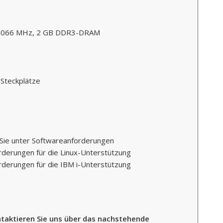
 1066 MHz, 2 GB DDR3-DRAM
-Steckplätze
 Sie unter Softwareanforderungen
rderungen für die Linux-Unterstützung
rderungen für die IBM i-Unterstützung
taktieren Sie uns über das nachstehende