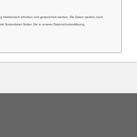
ng elektronisch erhoben und gespeichert werden. Die Daten werden nach
mit Nutzerdaten finden Sie in unserer Datenschutzerklärung.