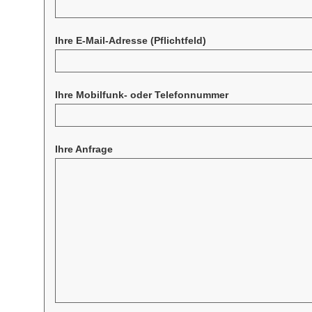
Ihre E-Mail-Adresse
(Pflichtfeld)
Ihre Mobilfunk- oder Telefonnummer
Ihre Anfrage