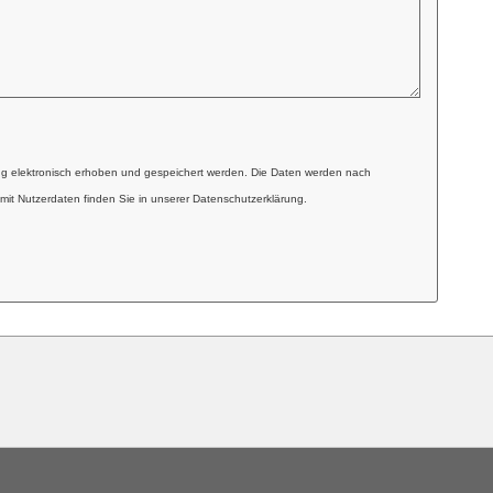
ng elektronisch erhoben und gespeichert werden. Die Daten werden nach
mit Nutzerdaten finden Sie in unserer Datenschutzerklärung.