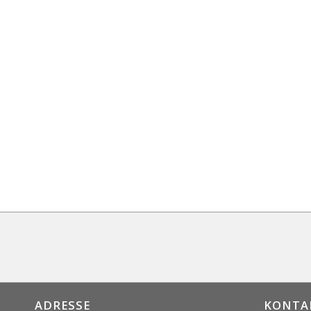
ADRESSE
KONTA