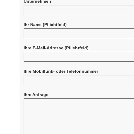
Unternehmen
Ihr Name
(Pflichtfeld)
Ihre E-Mail-Adresse
(Pflichtfeld)
Ihre Mobilfunk- oder Telefonnummer
Ihre Anfrage